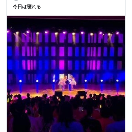
今日は寝れる