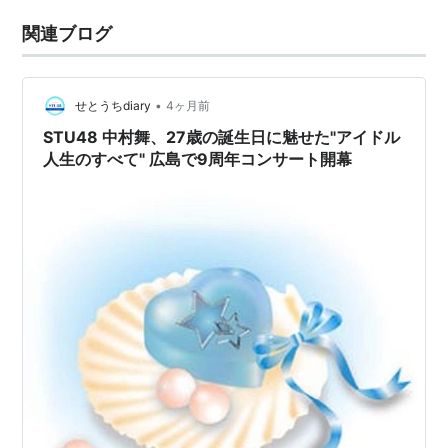
関連ブログ
•
せとうちdiary
4ヶ月前
STU48 中村舞、27歳の誕生日に魅せた"アイドル
人生のすべて" 広島で9周年コンサート開幕