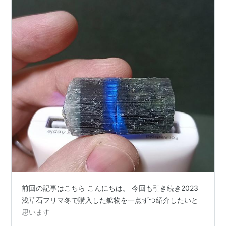
前回の記事はこちら こんにちは。 今回も引き続き2023
浅草石フリマ冬で購入した鉱物を一点ずつ紹介したいと
思います