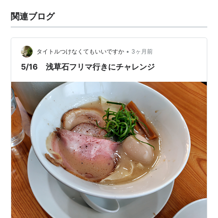
関連ブログ
•
タイトルつけなくてもいいですか
3ヶ月前
5/16 浅草石フリマ行きにチャレンジ