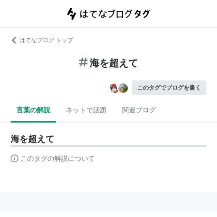
はてなブログ トップ
海を超えて
このタグでブログを書く
言葉の解説
ネットで話題
関連ブログ
海を超えて
このタグの解説について