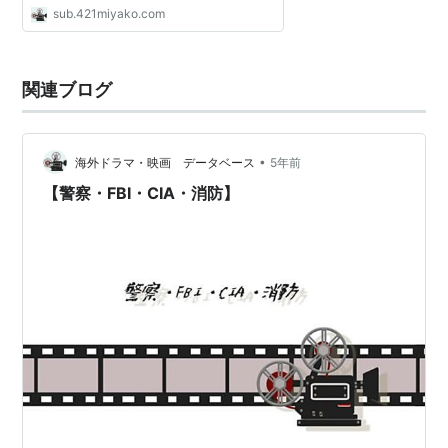
sub.421miyako.com
関連ブログ
•
海外ドラマ・映画 データベース
5年前
【警察・FBI・CIA・消防】