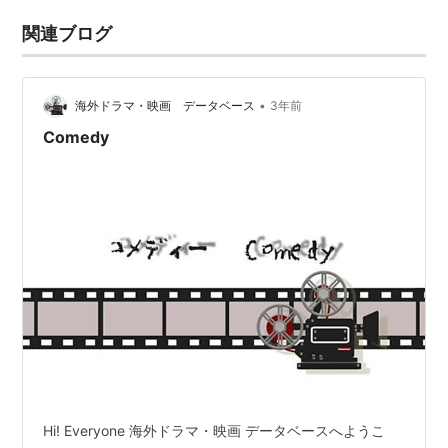
関連ブログ
•
海外ドラマ・映画 データベース
3年前
Comedy
Hi! Everyone 海外ドラマ・映画 データベースへようこ