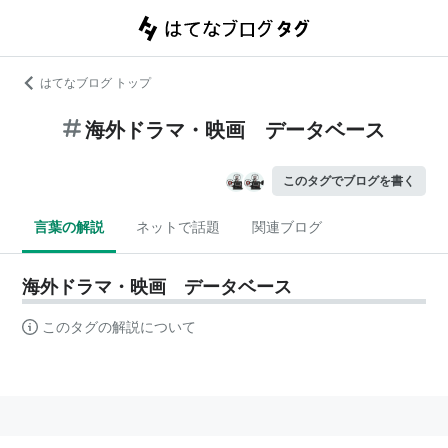
はてなブログ トップ
海外ドラマ・映画 データベース
このタグでブログを書く
言葉の解説
ネットで話題
関連ブログ
海外ドラマ・映画 データベース
このタグの解説について