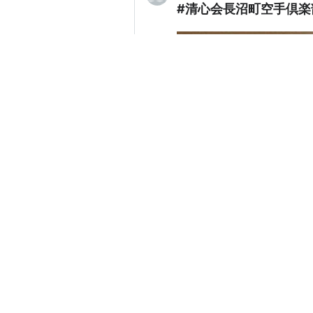
#清心会長沼町空手倶楽