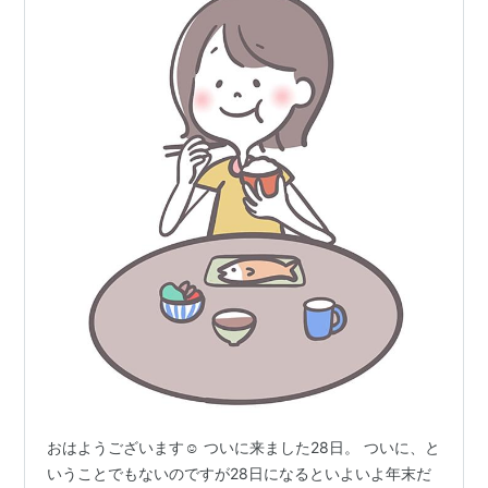
おはようございます☺ ついに来ました28日。 ついに、と
いうことでもないのですが28日になるといよいよ年末だ