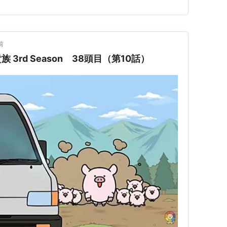
前
3rd Season 38頭目（第10話）