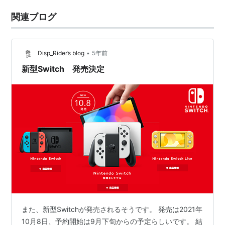
関連ブログ
•
Disp_Rider’s blog
5年前
新型Switch 発売決定
また、新型Switchが発売されるそうです。 発売は2021年
10月8日、予約開始は9月下旬からの予定らしいです。 結