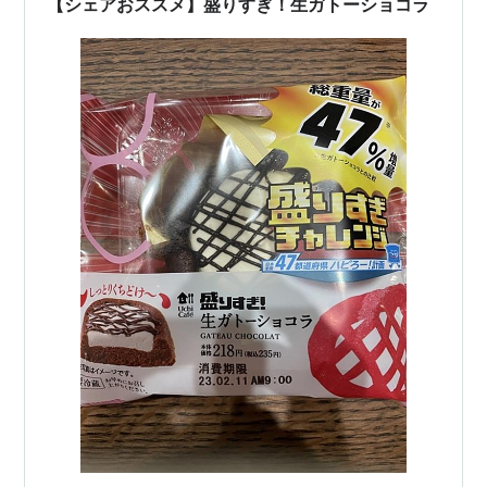
【シェアおススメ】盛りすぎ！生ガトーショコラ