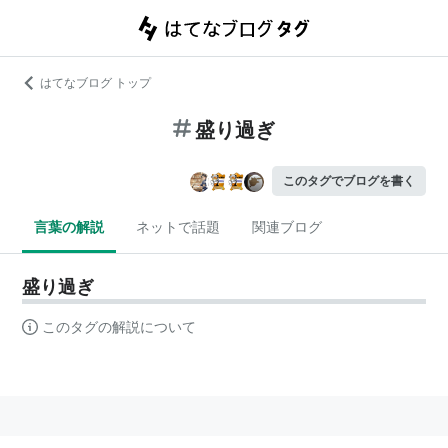
はてなブログ トップ
盛り過ぎ
このタグでブログを書く
言葉の解説
ネットで話題
関連ブログ
盛り過ぎ
このタグの解説について