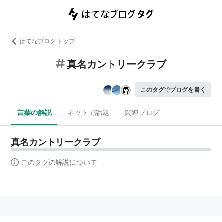
はてなブログ トップ
真名カントリークラブ
このタグでブログを書く
言葉の解説
ネットで話題
関連ブログ
真名カントリークラブ
このタグの解説について