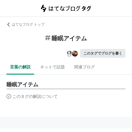
はてなブログ トップ
睡眠アイテム
このタグでブログを書く
言葉の解説
ネットで話題
関連ブログ
睡眠アイテム
このタグの解説について