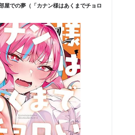
る部屋での夢（「カナン様はあくまでチョロ