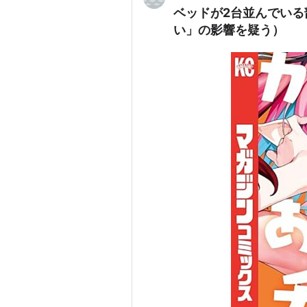
ベッドが2台並んでい
い」の影響を疑う）