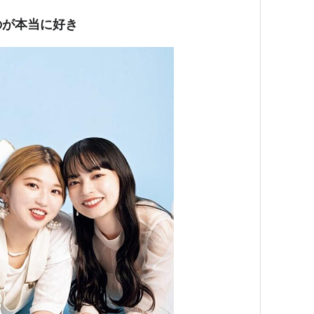
のが本当に好き