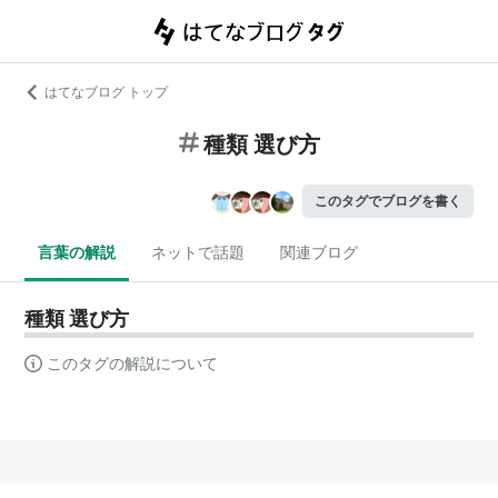
はてなブログ トップ
種類 選び方
このタグでブログを書く
言葉の解説
ネットで話題
関連ブログ
種類 選び方
このタグの解説について