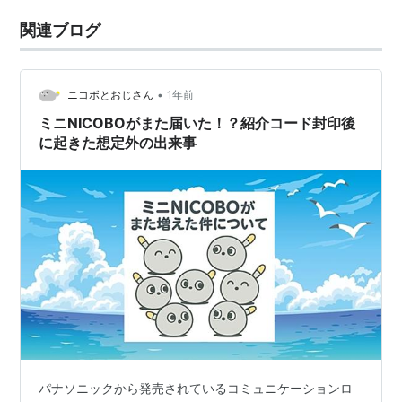
関連ブログ
•
ニコボとおじさん
1年前
ミニNICOBOがまた届いた！？紹介コード封印後
に起きた想定外の出来事
パナソニックから発売されているコミュニケーションロ