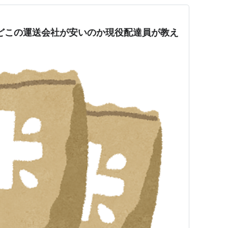
どこの運送会社が安いのか現役配達員が教え