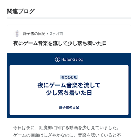
関連ブログ
•
静子雪の日記
2ヶ月前
夜にゲーム音楽を流して少し落ち着いた日
今日は夜に、紅魔郷に関する動画を少し見ていました。
ゲームの画面はにぎやかなのに、音楽を聴いていると不