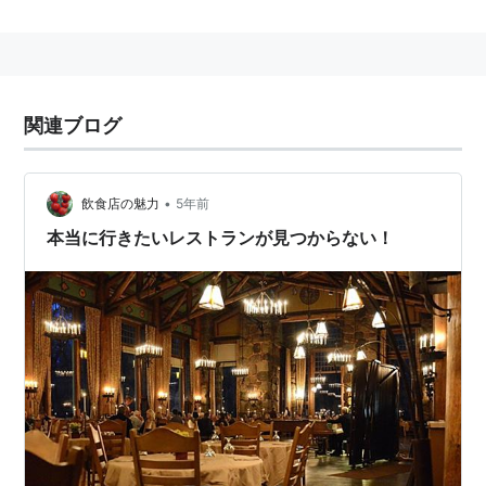
関連ブログ
•
飲食店の魅力
5年前
本当に行きたいレストランが見つからない！