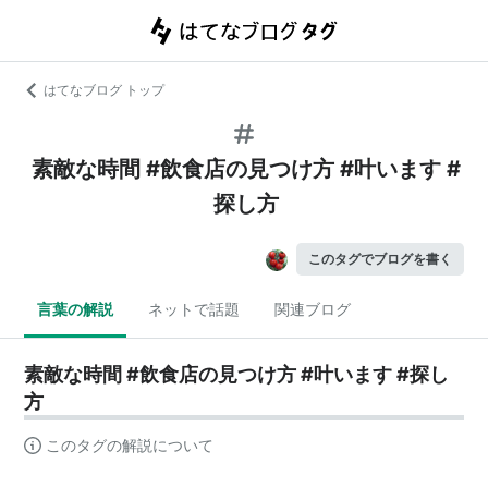
はてなブログ トップ
素敵な時間 #飲食店の見つけ方 #叶います #
探し方
このタグでブログを書く
言葉の解説
ネットで話題
関連ブログ
素敵な時間 #飲食店の見つけ方 #叶います #探し
方
このタグの解説について