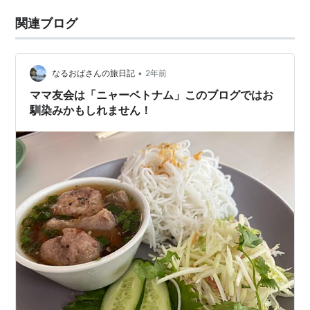
関連ブログ
•
なるおばさんの旅日記
2年前
ママ友会は「ニャーベトナム」このブログではお
馴染みかもしれません！