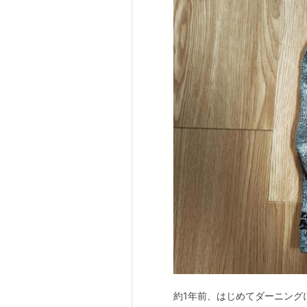
約1年前、はじめてダーニングに挑戦。