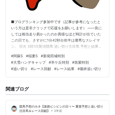
■ブログランキング参加中です（記事が参考になったと
いう方は是非クリックで応援をお願いします） ――良に
しては相当走り易かったのか異様なほど時計が出ていた
この日でも、さすがに1分42秒台前半は優秀なスレイマ
ン。 目次 3回1日新潟競馬 追い切り注目馬 予想と結果
【新潟2R】2歳未勝利 チェルヴィニア 【新潟7R】3歳未
#
阿蘇S
#
稲妻S
#
新発田城特別
勝利 ホウキボシ 【新潟10R】新発田城特別 メイショウカ
#
大雪ハンデキャップ
#
羊ケ丘特別
#
筑紫特別
イト 【新潟11R】稲妻S マイヨアポア 【新潟12R】3歳以
#
追い切り
#
レース回顧
#
レース結果
#
最終追い切り
上1勝クラス ランベントライト 3回1日小倉競馬 追い切り
注目馬 予想と結果 【小倉9R】筑紫特別 マイネルメモリ
ー 【小倉11R】阿蘇S スレイマン 【小倉1…
関連ブログ
競馬予想のホネ【坂路ビシビシの日々〜 重賞予想と追い切り
•
注目馬＆レース回顧】
3年前