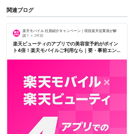
関連ブログ
楽天モバイル 社員紹介キャンペーン｜現役楽天従業員が解
•
説！
2年前
楽天ビューティのアプリでの美容室予約がポイン
ト4倍！楽天モバイルご利用なら｜要・事前エン
トリー