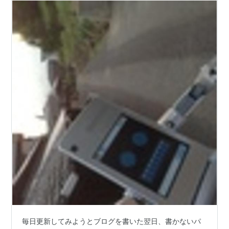
毎日更新してみようとブログを書いた翌日、書かないパ