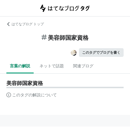
はてなブログ トップ
美容師国家資格
このタグでブログを書く
言葉の解説
ネットで話題
関連ブログ
美容師国家資格
このタグの解説について