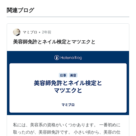
関連ブログ
•
マミブロ
2年前
美容師免許とネイル検定とマツエクと
私には、美容系の資格がいくつかあります。 一番初めに
取ったのが、美容師免許です。 小さい頃から、美容の仕