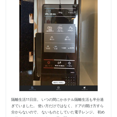
隔離生活11日目。 いつの間にかホテル隔離生活も半分過
ぎていました。 使い方だけではなく、ドアの開け方すら
分からないので、 ないものとしていた電子レンジ。 初め