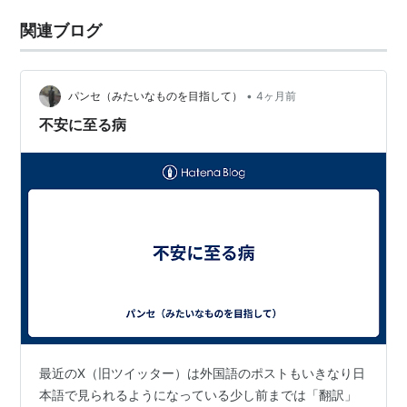
関連ブログ
•
パンセ（みたいなものを目指して）
4ヶ月前
不安に至る病
最近のX（旧ツイッター）は外国語のポストもいきなり日
本語で見られるようになっている少し前までは「翻訳」