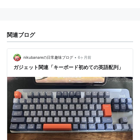
関連ブログ
•
nikubanareの日常趣味ブログ
6ヶ月前
ガジェット関連「キーボード初めての英語配列」