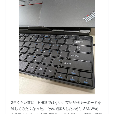
2年くらい前に、HHKBではない、英語配列キーボードを
試してみたくなった。 それで購入したのが、SANWAか