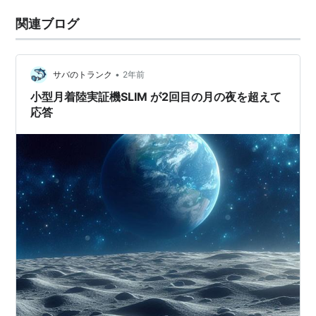
関連ブログ
•
サバのトランク
2年前
小型月着陸実証機SLIM が2回目の月の夜を超えて
応答