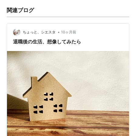
関連ブログ
•
ちょっと、シエスタ
10ヶ月前
退職後の生活、想像してみたら