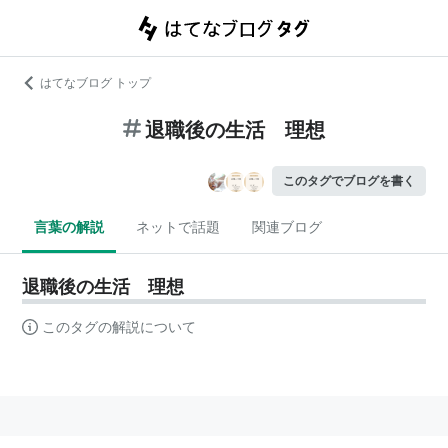
はてなブログ トップ
退職後の生活 理想
このタグでブログを書く
言葉の解説
ネットで話題
関連ブログ
退職後の生活 理想
このタグの解説について