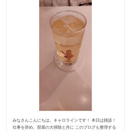
みなさんこんにちは。キャロラインです！ 本日は雑談！
仕事を辞め、部屋の大掃除と共に このブログも整理する