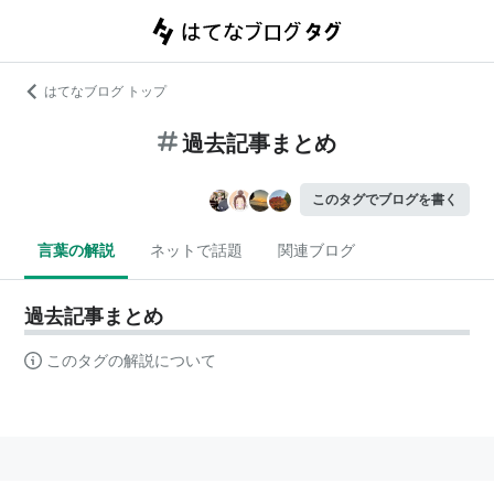
はてなブログ トップ
過去記事まとめ
このタグでブログを書く
言葉の解説
ネットで話題
関連ブログ
過去記事まとめ
このタグの解説について