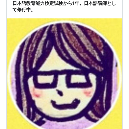
日本語教育能力検定試験から1年。日本語講師とし
て修行中。