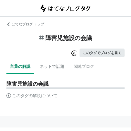
はてなブログ トップ
障害児施設の会議
このタグでブログを書く
言葉の解説
ネットで話題
関連ブログ
障害児施設の会議
このタグの解説について