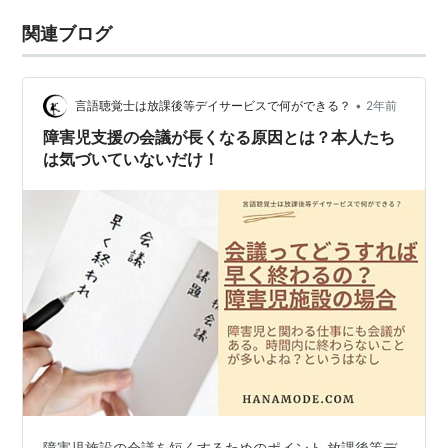
関連ブログ
•
言語聴覚士は放課後等デイサービスで何ができる？
2年前
障害児支援の会議が長くなる原因とは？本人たち
は気づいていないだけ！
障害児施設の会議を短くするためのポイント 放課後等デ