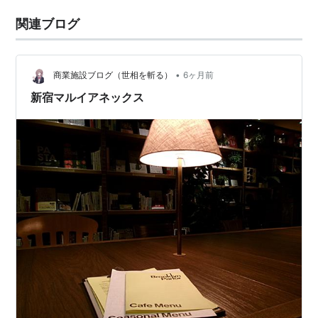
関連ブログ
•
商業施設ブログ（世相を斬る）
6ヶ月前
新宿マルイアネックス