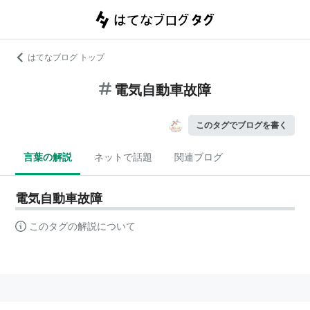
はてなブログ トップ
電気自動車故障
このタグでブログを書く
言葉の解説
ネットで話題
関連ブログ
電気自動車故障
このタグの解説について