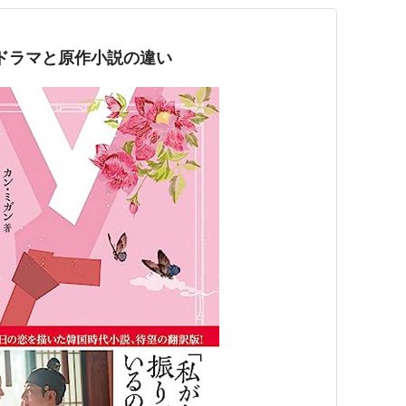
ドラマと原作小説の違い