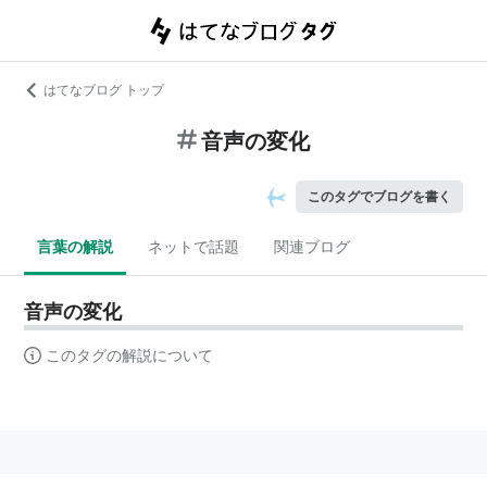
はてなブログ トップ
音声の変化
このタグでブログを書く
言葉の解説
ネットで話題
関連ブログ
音声の変化
このタグの解説について