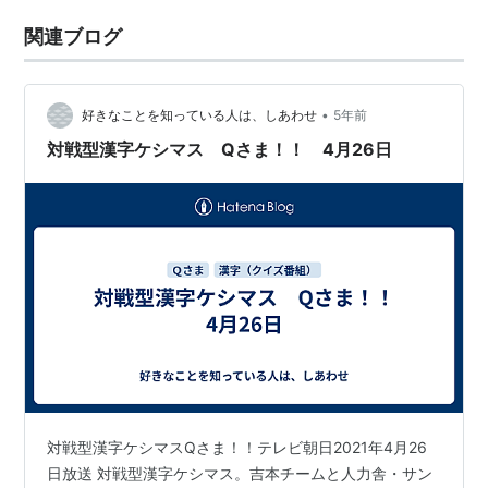
関連ブログ
•
好きなことを知っている人は、しあわせ
5年前
対戦型漢字ケシマス Qさま！！ 4月26日
対戦型漢字ケシマスQさま！！テレビ朝日2021年4月26
日放送 対戦型漢字ケシマス。吉本チームと人力舎・サン