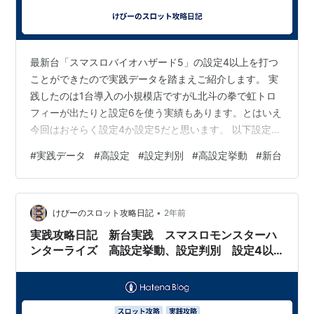
最新台「スマスロバイオハザード5」の設定4以上を打つ
ことができたので実践データを踏まえご紹介します。 実
践したのは1台導入の小規模店ですがL北斗の拳で虹トロ
フィーが出たりと設定6を使う実績もあります。とはいえ
今回はおそらく設定4か設定5だと思います。 以下設定4
以上確定台実践データです。 通常4955G AT 24回
#
実践データ
#
高設定
#
設定判別
#
高設定挙動
#
新台
(1/206、内1回1Gレア役引き戻し) CZ 28回(1/176.96)CZ
突破率 16/28CZ20G 5回CZ無限 1回 天国？ 3回 直撃 2回
終了画面デフォ18回、奇数示唆1回、偶数示唆1回、1否定
•
1回、3否定1回、高設定示唆強1回 銀トロフィー 1回 設定
けびーのスロット攻略日記
2年前
1、設定3否…
実践攻略日記 新台実践 スマスロモンスターハ
ンターライズ 高設定挙動、設定判別 設定4以
上実践データ