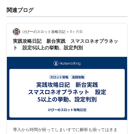
関連ブログ
•
けびーのスロット攻略日記
8ヶ月前
実践攻略日記 新台実践 スマスロネオプラネッ
ト 設定5以上の挙動、設定判別
導入から時間が経ってしまいすでに解析も揃ってはきま