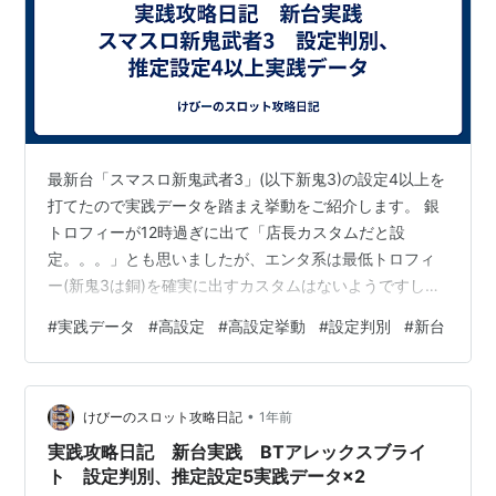
最新台「スマスロ新鬼武者3」(以下新鬼3)の設定4以上を
打てたので実践データを踏まえ挙動をご紹介します。 銀
トロフィーが12時過ぎに出て「店長カスタムだと設
定。。。」とも思いましたが、エンタ系は最低トロフィ
ー(新鬼3は銅)を確実に出すカスタムはないようですし、
導入後初イベ日だったため「設定3はないだろう。。。」
#
実践データ
#
高設定
#
高設定挙動
#
設定判別
#
新台
と思い込み打ち続けました。 結果本日判明したエンディ
ング中のボイスで3否定が出ていたため設定4以上ではあ
りました。12時頃に銀トロが出てから15時、18時も出な
•
かったのでノラだったのかもしれません。 以下、スマス
けびーのスロット攻略日記
1年前
ロ新鬼武者3設定4以上実践データです。 3950G AT 14回
実践攻略日記 新台実践 BTアレックスブライ
(1/282…
ト 設定判別、推定設定5実践データ×2