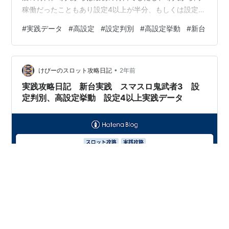
稼働だったこともあり設定4以上が半分、もしくは設定
56が1台は使われていると思われます。(4台設置)差枚数
#
実践データ
#
高設定
#
設定判別
#
高設定挙動
#
新台
プラスは2/4でしたが挙動的に確実に当たりと言える台は
私の台以外はわからず不発だった可能性もあります。 以
下「スマスロ頭文字D 2nd」設定4以上確定台実践データ
•
です。 3708G(通常1394G) レジェンドバトル(LB) 10回
けびーのスロット攻略日記
2年前
(1/139.40)レジェンドラッシュ(LR) 5…
実践攻略日記 新台実践 スマスロ鬼武者3 設
定判別、高設定挙動 設定4以上実践データ