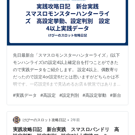
先日最新台「スマスロモンスターハンターライズ」(以下
モンハンライズ)の設定4以上確定台を打つことができた
ので実践データをご紹介します。 設定4以上、偶数寄り
だったので設定4or設定6だとは思いますがどちらかは不
明です。一応設定6まで見込めるお店＆状況ではありまし
た。 以下、モンハンライズ設定4以上実践データです。
#
実践データ
#
高設定
#
設定判別
#
高設定挙動
#
新台
3337G(データカウンター上) AT初当り 10回(1/333.7) 赤
7 36回(討伐23回)紫7 8回(討伐7回)レギュラー 24回(討伐
15回) 開始画面(見逃し、記録ミスありそう)奇数 27回、
•
偶数 38回、高設定示唆 4回、設定4以上 1回 終了画面奇
けびーのスロット攻略日記
2年前
数 2回、偶数 5回…
実践攻略日記 新台実践 スマスロバンドリ 高