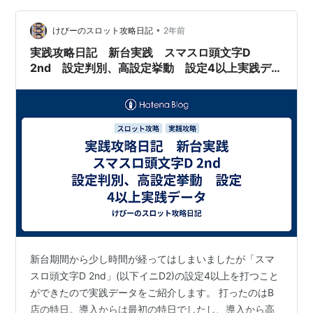
ス目) 終了画面デフォ 9回、集合写真 4回、ミニキャラ 5
•
回、設定4以上 1回、設定5以上 2回 隠れ凪7000G～赤文
けびーのスロット攻略日記
2年前
字、8000G～赤文字 他、おそら…
実践攻略日記 新台実践 スマスロ頭文字D
2nd 設定判別、高設定挙動 設定4以上実践デー
タ
新台期間から少し時間が経ってはしまいましたが「スマ
スロ頭文字D 2nd」(以下イニD2)の設定4以上を打つこと
ができたので実践データをご紹介します。 打ったのはB
店の特日。導入からは最初の特日でしたし、導入から高