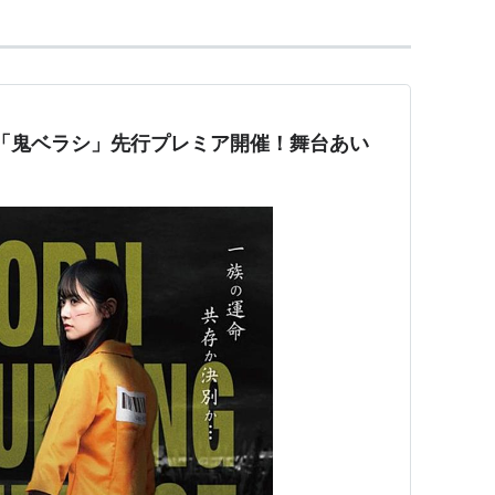
画「鬼ベラシ」先行プレミア開催！舞台あい