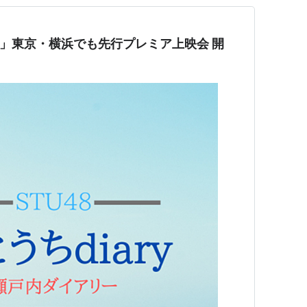
」東京・横浜でも先行プレミア上映会 開