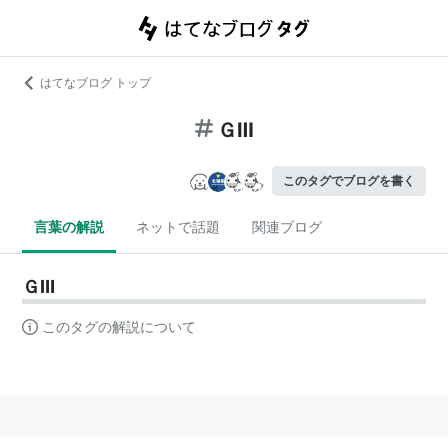
はてなブログ トップ
ＧⅢ
このタグでブログを書く
言葉の解説
ネットで話題
関連ブログ
ＧⅢ
このタグの解説について