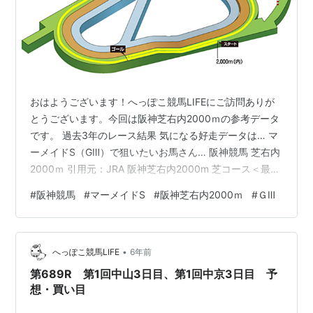
おはようございます！へっぽこ競馬LIFEにご訪問ありが
とうございます。今回は阪神芝右内2000ｍの参考データ
です。 過去3年のレース結果 気になる好走データは… マ
ーメイドS（GⅢ）で狙いたいお馬さん… 阪神競馬 芝右内
2000ｍ 引用元：JRA 阪神芝右内2000m 芝コース＜最後
の直線＞ 新潟（外回り）658.7ｍ（ほぼ平坦）1番人気が
#
阪神競馬
#
マーメイドS
#
阪神芝右内2000ｍ
#
ＧⅢ
狙い目 東京 525.9ｍ（2ｍの急坂→ほぼ平坦）差し有利
阪神（外回り）473.6ｍ（1.8ｍの急坂） 中京 412.5ｍ
（2ｍの急坂→ほぼ平坦）差し有利 京都（外回り）403.7
•
ｍ（ほぼ平坦） 新潟（内回り）358.7ｍ（ほぼ平坦） 阪
へっぽこ競馬LIFE
6年前
神（内回り）356…
第689R 第1回中山3日目、第1回中京3日目 予
想・買い目