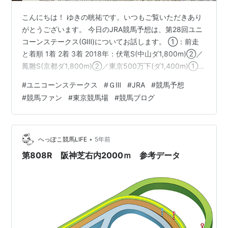
こんにちは！ ゆきの晄祐です。いつもご覧いただきあり
がとうございます。 今日のJRA競馬予想は、第28回ユニ
コーンステークス(GⅢ)についてお話します。 ①：前走
と着順 1着 2着 3着 2018年：伏竜S(中山ダ1,800m)②／
鳳雛S(京都ダ1,800m)②／東京500万下(ダ1,400m)①
2019年：NHKマイルC⑨／青竜S(東京ダ1,600m)①／京
#
ユニコーンステークス
#
ＧⅢ
#
JRA
#
競馬予想
都500万下(ダ1,800m)① 2020年：ヒヤシンスS(東京ダ
#
競馬ファン
#
東京競馬場
#
競馬ブログ
1,600m)①／青竜S①／東京1勝(ダ1,600m)① 2021
年：端午S(阪神ダ1,400m)③／伏竜S⑨／阪神1勝(ダ
1,800)① 2022年：青竜S⑤／UAEダ…
•
へっぽこ競馬LIFE
5年前
第808R 阪神芝右内2000ｍ 参考データ