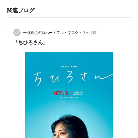
関連ブログ
•
一条真也の新ハートフル・ブログ
2ヶ月前
「ちひろさん」