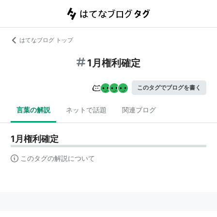
はてなブログ トップ
1月権利確定
このタグでブログを書く
言葉の解説
ネットで話題
関連ブログ
1月権利確定
このタグの解説について