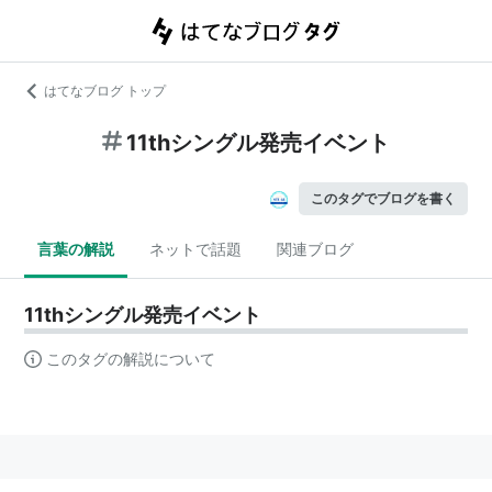
はてなブログ トップ
11thシングル発売イベント
このタグでブログを書く
言葉の解説
ネットで話題
関連ブログ
11thシングル発売イベント
このタグの解説について