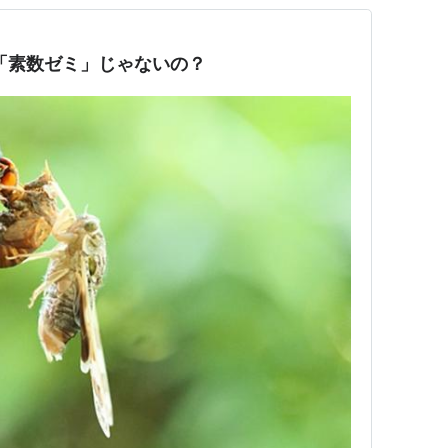
は「素数ゼミ」じゃないの？