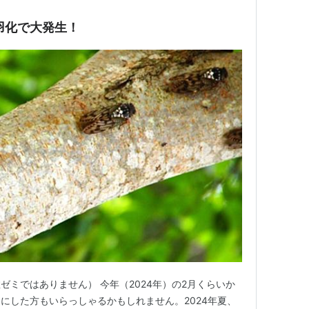
羽化で大発生！
ゼミではありません） 今年（2024年）の2月くらいか
にした方もいらっしゃるかもしれません。2024年夏、