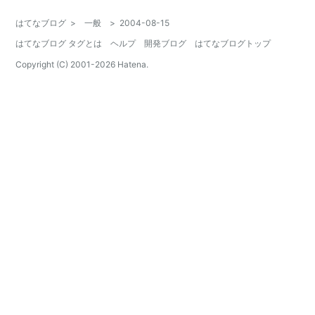
はてなブログ
>
一般
>
2004-08-15
はてなブログ タグとは
ヘルプ
開発ブログ
はてなブログトップ
Copyright (C) 2001-
2026
Hatena.