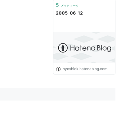
5
ブックマーク
2005-06-12
hyoshiok.hatenablog.com