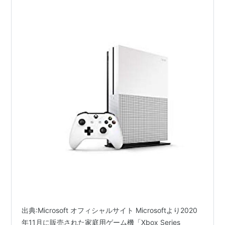
出典:Microsoft オフィシャルサイト Microsoftより2020
年11月に販売された家庭用ゲーム機「Xbox Series