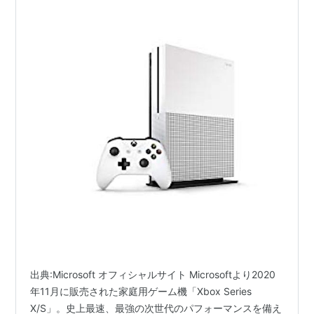
出典:Microsoft オフィシャルサイト Microsoftより2020
年11月に販売された家庭用ゲーム機「Xbox Series
X/S」。史上最速、最強の次世代のパフォーマンスを備え