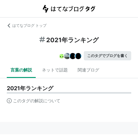
はてなブログ トップ
2021年ランキング
このタグでブログを書く
言葉の解説
ネットで話題
関連ブログ
2021年ランキング
このタグの解説について