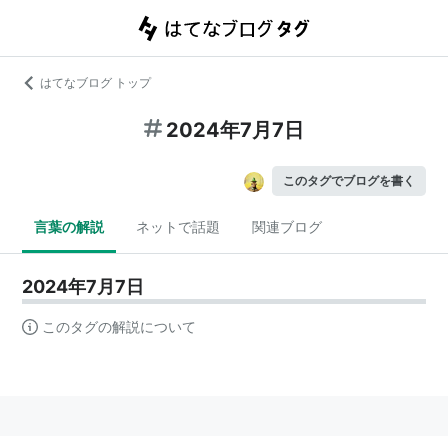
はてなブログ トップ
2024年7月7日
このタグでブログを書く
言葉の解説
ネットで話題
関連ブログ
2024年7月7日
このタグの解説について