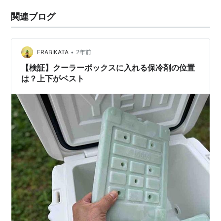
関連ブログ
•
ERABIKATA
2年前
【検証】クーラーボックスに入れる保冷剤の位置
は？上下がベスト