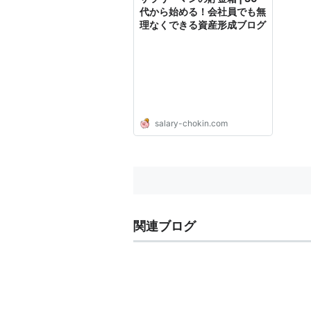
代から始める！会社員でも無
理なくできる資産形成ブログ
salary-chokin.com
関連ブログ