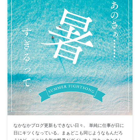
なかなかブログ更新もできない日々。 単純に仕事が日に
日にキツくなっている。まぁどこも同じようなもんだろ