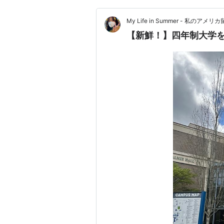
My Life in Summer - 私のアメ
【新鮮！】四年制大学